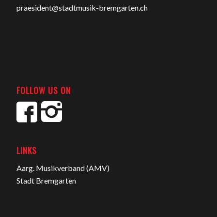
praesident@stadtmusik-bremgarten.ch
FOLLOW US ON
LINKS
Aarg. Musikverband (AMV)
Stadt Bremgarten