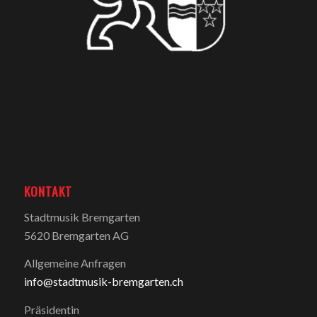
KONTAKT
Stadtmusik Bremgarten
5620 Bremgarten AG
Allgemeine Anfragen
info@stadtmusik-bremgarten.ch
Präsidentin