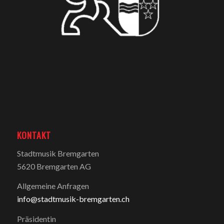
KONTAKT
Stadtmusik Bremgarten
5620 Bremgarten AG
Allgemeine Anfragen
info@stadtmusik-bremgarten.ch
Präsidentin