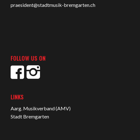
praesident@stadtmusik-bremgarten.ch
FOLLOW US ON
LINKS
Aarg. Musikverband (AMV)
Stadt Bremgarten