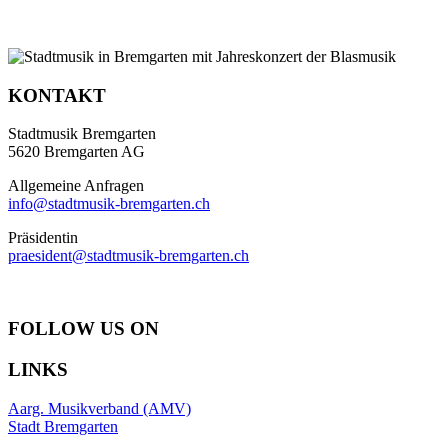
KONTAKT
Stadtmusik Bremgarten
5620 Bremgarten AG
Allgemeine Anfragen
info@stadtmusik-bremgarten.ch
Präsidentin
praesident@stadtmusik-bremgarten.ch
FOLLOW US ON
LINKS
Aarg. Musikverband (AMV)
Stadt Bremgarten