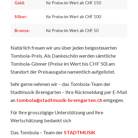
Gold:
für Preise im Wert ab CHF 150
Silber:
für Preise im Wert ab CHF 100
Bronze:
für Preise im Wert ab CHF 50
Natürlich freuen wir uns über jeden beigesteuerten
Tombola-Preis. Als Dankeschön werden sämtliche
Tombola-Gönner (Preise im Wert bis CHF 50) am
Standort der Preisausgabe namentlich aufgelistet.
Sehr gerne nehmen wir – das Tombola-Team der
Stadtmusik Bremgarten – Ihre Rückmeldung per E-Mail
an
tombola@stadtmusik-bremgarten.ch
entgegen.
Für Ihre grosszügige Unterstützung und Ihre
Wertschätzung bedankt sich
Das Tombola – Team der
STADTMUSIK