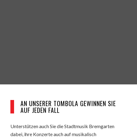
AN UNSERER TOMBOLA GEWINNEN SIE
AUF JEDEN FALL
Unterstützen auch Sie die Stadtmusik Bremgarten
dabei, ihre Konzerte auch auf musikalisch