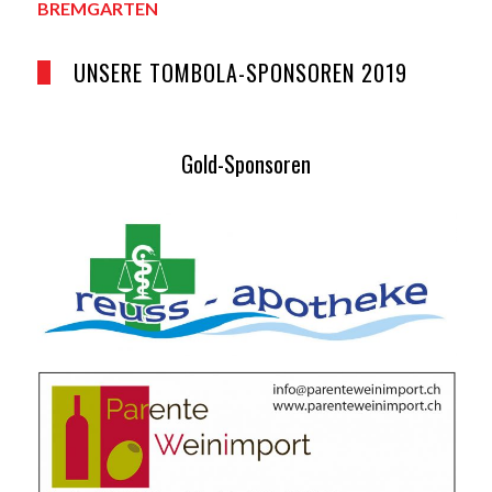
BREMGARTEN
UNSERE TOMBOLA-SPONSOREN 2019
Gold-Sponsoren