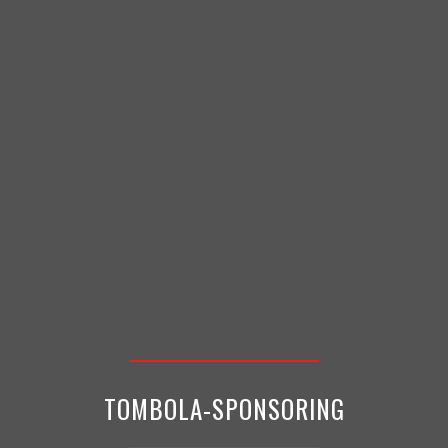
TOMBOLA-SPONSORING