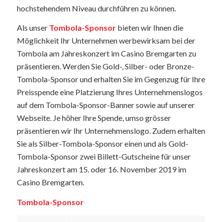
hochstehendem Niveau durchführen zu können.
Als unser
Tombola-Sponsor
bieten wir Ihnen die
Möglichkeit Ihr Unternehmen werbewirksam bei der
Tombola am Jahreskonzert im Casino Bremgarten zu
präsentieren. Werden Sie Gold-, Silber- oder Bronze-
Tombola-Sponsor und erhalten Sie im Gegenzug für Ihre
Preisspende eine Platzierung Ihres Unternehmenslogos
auf dem Tombola-Sponsor-Banner sowie auf unserer
Webseite. Je höher Ihre Spende, umso grösser
präsentieren wir Ihr Unternehmenslogo. Zudem erhalten
Sie als Silber-Tombola-Sponsor einen und als Gold-
Tombola-Sponsor zwei Billett-Gutscheine für unser
Jahreskonzert am 15. oder 16. November 2019 im
Casino Bremgarten.
Tombola-Sponsor