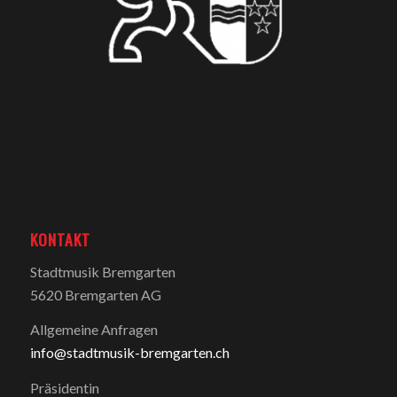
KONTAKT
Stadtmusik Bremgarten
5620 Bremgarten AG
Allgemeine Anfragen
info@stadtmusik-bremgarten.ch
Präsidentin