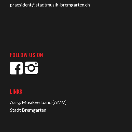
praesident@stadtmusik-bremgarten.ch
FOLLOW US ON
LINKS
Aarg. Musikverband (AMV)
Stadt Bremgarten