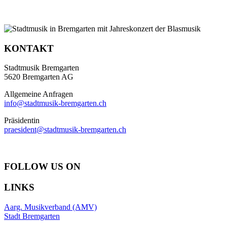
KONTAKT
Stadtmusik Bremgarten
5620 Bremgarten AG
Allgemeine Anfragen
info@stadtmusik-bremgarten.ch
Präsidentin
praesident@stadtmusik-bremgarten.ch
FOLLOW US ON
LINKS
Aarg. Musikverband (AMV)
Stadt Bremgarten