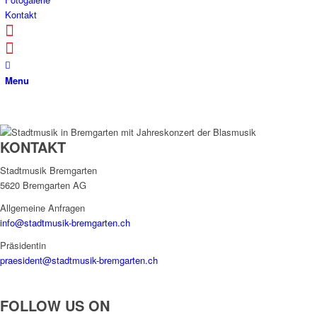
Kontakt
Menu
KONTAKT
Stadtmusik Bremgarten
5620 Bremgarten AG
Allgemeine Anfragen
info@stadtmusik-bremgarten.ch
Präsidentin
praesident@stadtmusik-bremgarten.ch
FOLLOW US ON