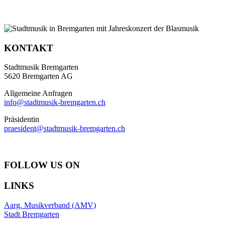
KONTAKT
Stadtmusik Bremgarten
5620 Bremgarten AG
Allgemeine Anfragen
info@stadtmusik-bremgarten.ch
Präsidentin
praesident@stadtmusik-bremgarten.ch
FOLLOW US ON
LINKS
Aarg. Musikverband (AMV)
Stadt Bremgarten