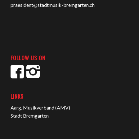
praesident@stadtmusik-bremgarten.ch
FOLLOW US ON
LINKS
Aarg. Musikverband (AMV)
Stadt Bremgarten