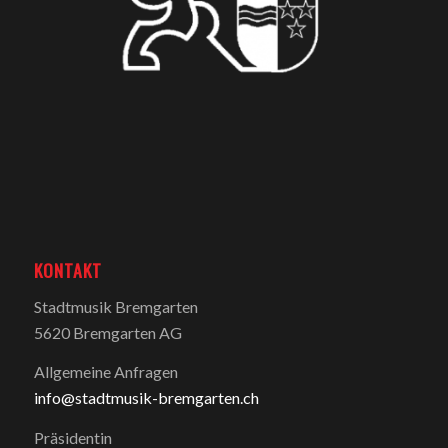
KONTAKT
Stadtmusik Bremgarten
5620 Bremgarten AG
Allgemeine Anfragen
info@stadtmusik-bremgarten.ch
Präsidentin