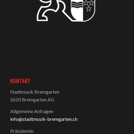
KONTAKT
Stadtmusik Bremgarten
5620 Bremgarten AG
Allgemeine Anfragen
info@stadtmusik-bremgarten.ch
Präsidentin