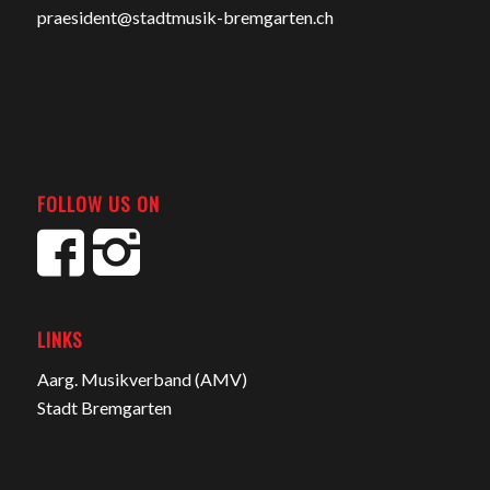
praesident@stadtmusik-bremgarten.ch
FOLLOW US ON
LINKS
Aarg. Musikverband (AMV)
Stadt Bremgarten