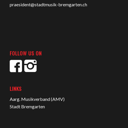
praesident@stadtmusik-bremgarten.ch
FOLLOW US ON
LINKS
Aarg. Musikverband (AMV)
Stadt Bremgarten