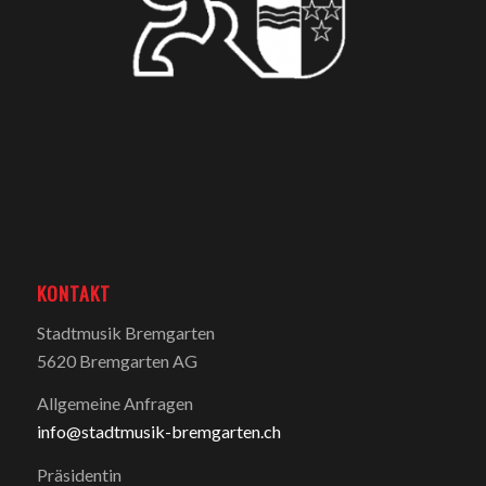
KONTAKT
Stadtmusik Bremgarten
5620 Bremgarten AG
Allgemeine Anfragen
info@stadtmusik-bremgarten.ch
Präsidentin