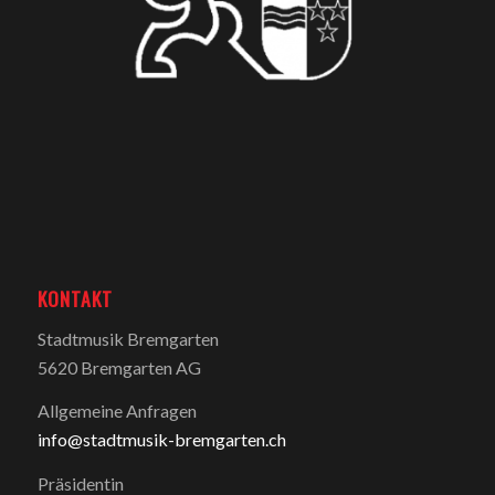
KONTAKT
Stadtmusik Bremgarten
5620 Bremgarten AG
Allgemeine Anfragen
info@stadtmusik-bremgarten.ch
Präsidentin