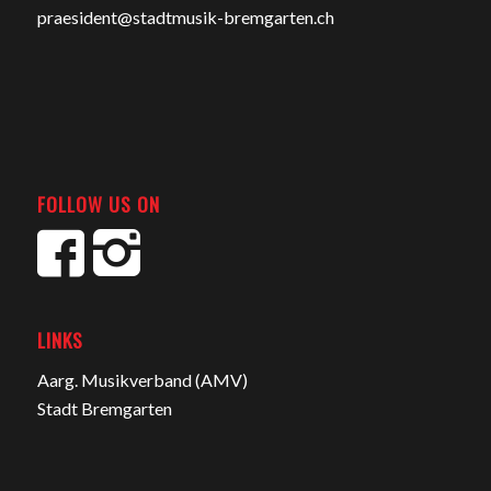
praesident@stadtmusik-bremgarten.ch
FOLLOW US ON
LINKS
Aarg. Musikverband (AMV)
Stadt Bremgarten