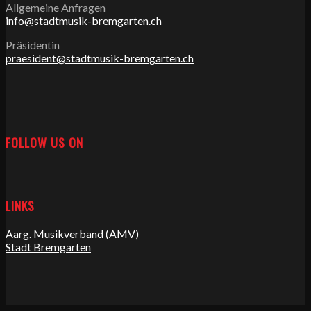
Allgemeine Anfragen
info@stadtmusik-bremgarten.ch
Präsidentin
praesident@stadtmusik-bremgarten.ch
FOLLOW US ON
LINKS
Aarg. Musikverband (AMV)
Stadt Bremgarten