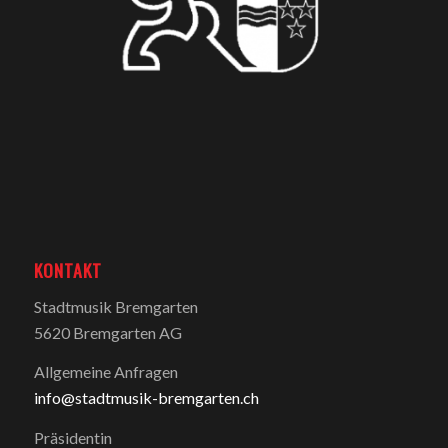
KONTAKT
Stadtmusik Bremgarten
5620 Bremgarten AG
Allgemeine Anfragen
info@stadtmusik-bremgarten.ch
Präsidentin