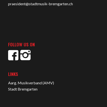
praesident@stadtmusik-bremgarten.ch
FOLLOW US ON
LINKS
Aarg. Musikverband (AMV)
Stadt Bremgarten