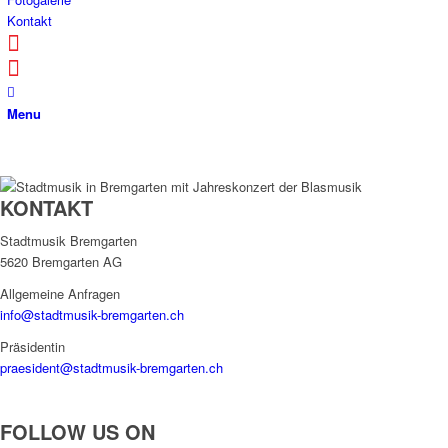
Kontakt
Menu
KONTAKT
Stadtmusik Bremgarten
5620 Bremgarten AG
Allgemeine Anfragen
info@stadtmusik-bremgarten.ch
Präsidentin
praesident@stadtmusik-bremgarten.ch
FOLLOW US ON