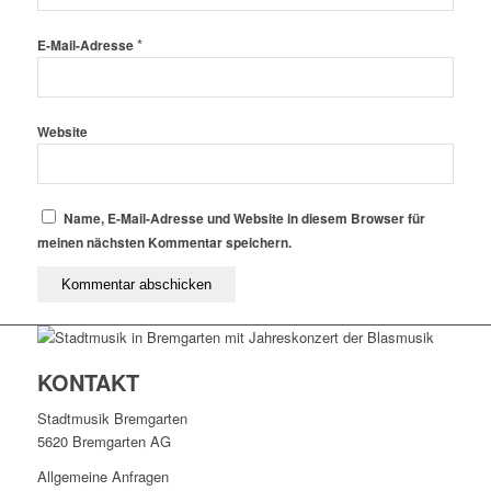
*
E-Mail-Adresse
Website
Name, E-Mail-Adresse und Website in diesem Browser für
meinen nächsten Kommentar speichern.
KONTAKT
Stadtmusik Bremgarten
5620 Bremgarten AG
Allgemeine Anfragen