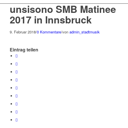
unsisono SMB Matinee
2017 in Innsbruck
9. Februar 2018
/
0 Kommentare
/
von
admin_stadtmusik
Eintrag teilen