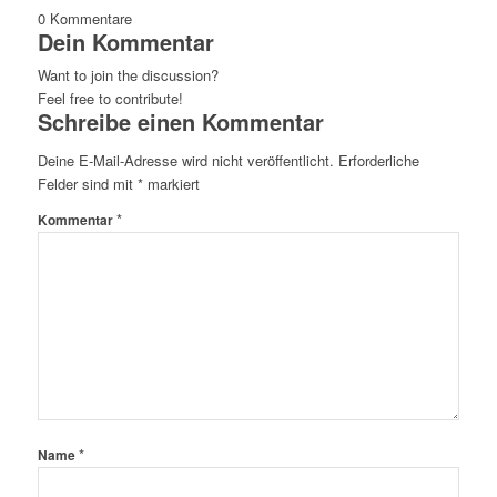
0
Kommentare
Dein Kommentar
Want to join the discussion?
Feel free to contribute!
Schreibe einen Kommentar
Deine E-Mail-Adresse wird nicht veröffentlicht.
Erforderliche
Felder sind mit
*
markiert
*
Kommentar
*
Name