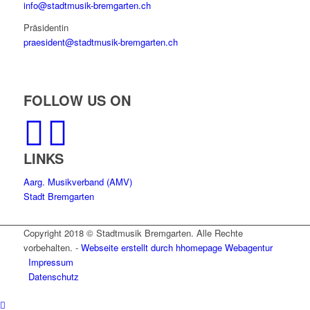
info@stadtmusik-bremgarten.ch
Präsidentin
praesident@stadtmusik-bremgarten.ch
FOLLOW US ON
LINKS
Aarg. Musikverband (AMV)
Stadt Bremgarten
Copyright 2018 © Stadtmusik Bremgarten. Alle Rechte
vorbehalten. -
Webseite erstellt durch hhomepage Webagentur
Impressum
Datenschutz