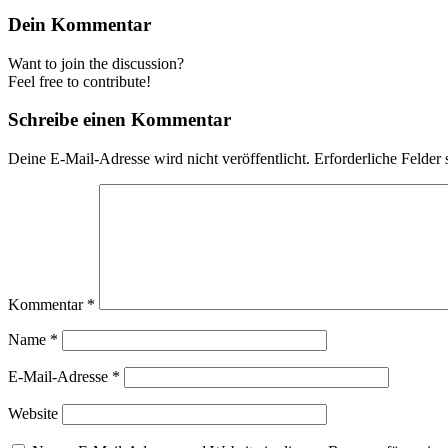
Dein Kommentar
Want to join the discussion?
Feel free to contribute!
Schreibe einen Kommentar
Deine E-Mail-Adresse wird nicht veröffentlicht.
Erforderliche Felder 
Kommentar
*
Name
*
E-Mail-Adresse
*
Website