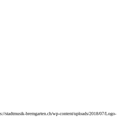
ps://stadtmusik-bremgarten.ch/wp-content/uploads/2018/07/Logo-