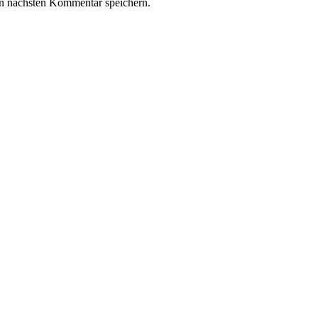
n nächsten Kommentar speichern.