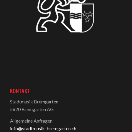
KONTAKT
Stadtmusik Bremgarten
5620 Bremgarten AG
Allgemeine Anfragen
info@stadtmusik-bremgarten.ch