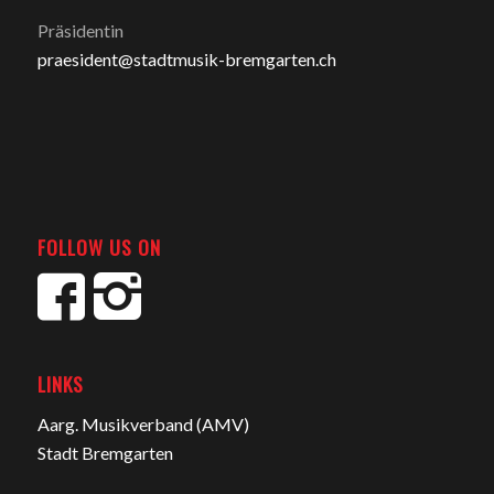
Präsidentin
praesident@stadtmusik-bremgarten.ch
FOLLOW US ON
LINKS
Aarg. Musikverband (AMV)
Stadt Bremgarten