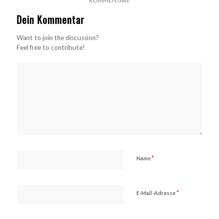
KOMMENTARE
Dein Kommentar
Want to join the discussion?
Feel free to contribute!
*
Name
*
E-Mail-Adresse