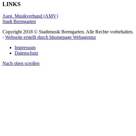
LINKS
Aarg. Musikverband (AMV)
Stadt Bremgarten
Copyright 2018 © Stadtmusik Bremgarten. Alle Rechte vorbehalten.
-
Webseite erstellt durch hhomepage Webagentur
Impressum
Datenschutz
Nach oben scrollen