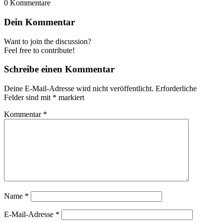
0
Kommentare
Dein Kommentar
Want to join the discussion?
Feel free to contribute!
Schreibe einen Kommentar
Deine E-Mail-Adresse wird nicht veröffentlicht.
Erforderliche
Felder sind mit
*
markiert
Kommentar
*
Name
*
E-Mail-Adresse
*