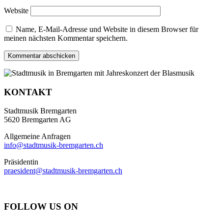
Website
Name, E-Mail-Adresse und Website in diesem Browser für
meinen nächsten Kommentar speichern.
KONTAKT
Stadtmusik Bremgarten
5620 Bremgarten AG
Allgemeine Anfragen
info@stadtmusik-bremgarten.ch
Präsidentin
praesident@stadtmusik-bremgarten.ch
FOLLOW US ON