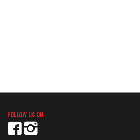
FOLLOW US ON