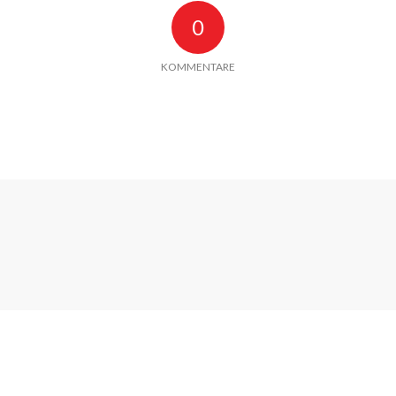
0
KOMMENTARE