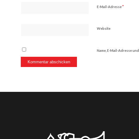
*
E-Mail-Adresse
Website
Name, E-Mail-Adresse und