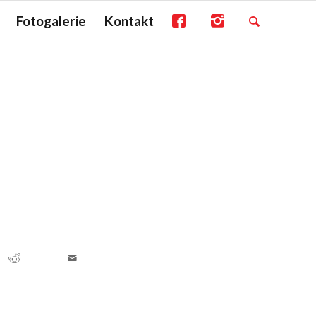
Fotogalerie
Kontakt