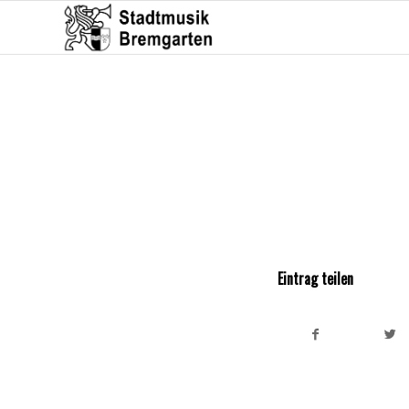
Eintrag teilen