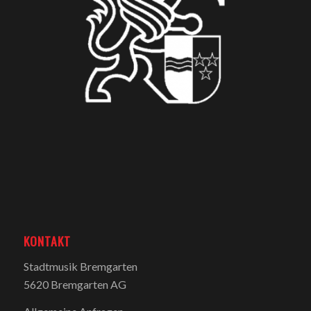
KONTAKT
Stadtmusik Bremgarten
5620 Bremgarten AG