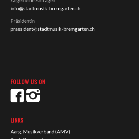
Allgemeine Anfragen
info@stadtmusik-bremgarten.ch
Präsidentin
praesident@stadtmusik-bremgarten.ch
FOLLOW US ON
LINKS
Aarg. Musikverband (AMV)