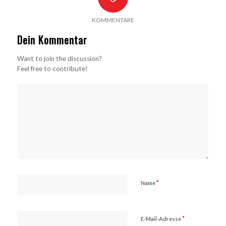
KOMMENTARE
Dein Kommentar
Want to join the discussion?
Feel free to contribute!
*
Name
*
E-Mail-Adresse