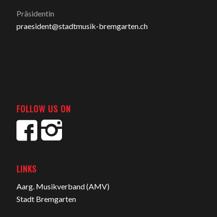
Präsidentin
praesident@stadtmusik-bremgarten.ch
FOLLOW US ON
LINKS
Aarg. Musikverband (AMV)
Stadt Bremgarten