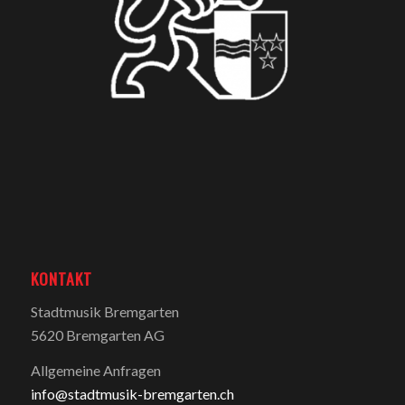
KONTAKT
Stadtmusik Bremgarten
5620 Bremgarten AG
Allgemeine Anfragen
info@stadtmusik-bremgarten.ch