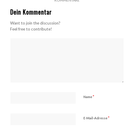
KOMMENTARE
Dein Kommentar
Want to join the discussion?
Feel free to contribute!
*
Name
*
E-Mail-Adresse