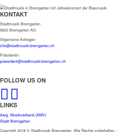
KONTAKT
Stadtmusik Bremgarten
5620 Bremgarten AG
Allgemeine Anfragen
info@stadtmusik-bremgarten.ch
Präsidentin
praesident@stadtmusik-bremgarten.ch
FOLLOW US ON
LINKS
Aarg. Musikverband (AMV)
Stadt Bremgarten
Copyright 2018 © Stadtmusik Bremgarten. Alle Rechte vorbehalten. -