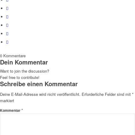
0
Kommentare
Dein Kommentar
Want to join the discussion?
Feel free to contribute!
Schreibe einen Kommentar
Deine E-Mail-Adresse wird nicht veröffentlicht.
Erforderliche Felder sind mit
*
markiert
*
Kommentar