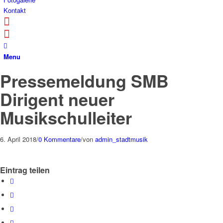
Kontakt
Menu
Pressemeldung SMB
Dirigent neuer
Musikschulleiter
6. April 2018
/
0 Kommentare
/
von
admin_stadtmusik
Eintrag teilen