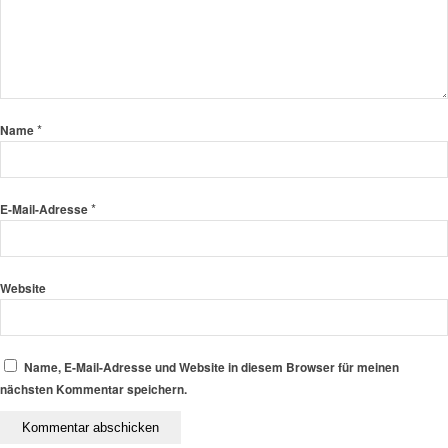
*
Name
*
E-Mail-Adresse
Website
Name, E-Mail-Adresse und Website in diesem Browser für meinen
nächsten Kommentar speichern.