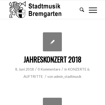
JAHRESKONZERT 2018
/
/
8. Juni 2018
0 Kommentare
in
KONZERTE &
/
AUFTRITTE
von
admin_stadtmusik