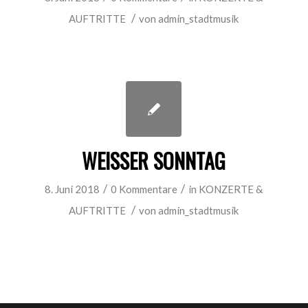
/
AUFTRITTE
von
admin_stadtmusik
WEISSER SONNTAG
/
/
8. Juni 2018
0 Kommentare
in
KONZERTE &
/
AUFTRITTE
von
admin_stadtmusik